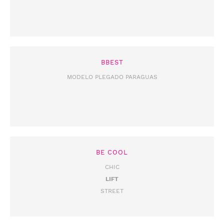
BBEST
MODELO PLEGADO PARAGUAS
BE COOL
CHIC
LIFT
STREET