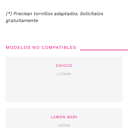
(*) Precisan tornillos adaptados. Solicítalos
gratuitamente
MODELOS NO COMPATIBLES
CHICCO
LITEWAY
LEMON BABY
VERNA