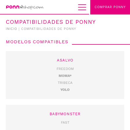
COMPRAR PONNY
COMPATIBILIDADES DE PONNY
INICIO
|
COMPATIBILIDADES DE PONNY
MODELOS COMPATIBLES
ASALVO
FREEDOM
MOMA*
TRIBECA
YOLO
BABYMONSTER
FAST