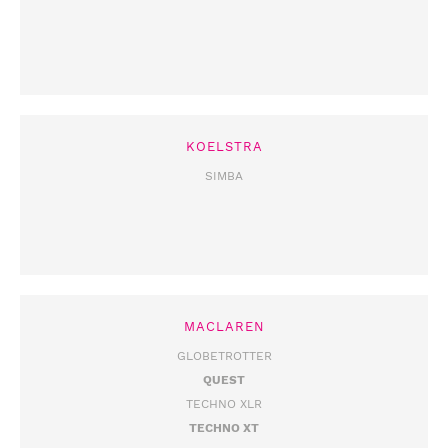
KOELSTRA
SIMBA
MACLAREN
GLOBETROTTER
QUEST
TECHNO XLR
TECHNO XT