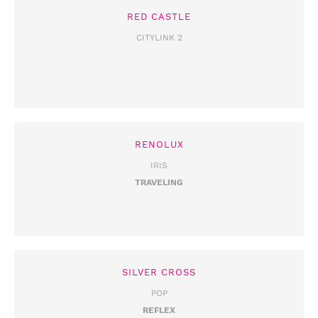
RED CASTLE
CITYLINK 2
RENOLUX
IRIS
TRAVELING
SILVER CROSS
POP
REFLEX