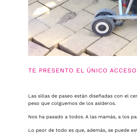
TE PRESENTO EL ÚNICO ACCESO
Las sillas de paseo están diseñadas con el c
peso que colguemos de los asideros.
Nos ha pasado a todos. A las mamás, a los pa
Lo peor de todo es que, además, se puede es