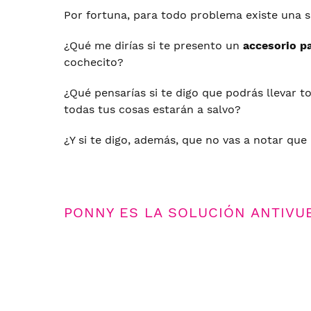
Por fortuna, para todo problema existe una 
¿Qué me dirías si te presento un
accesorio p
cochecito?
¿Qué pensarías si te digo que podrás llevar to
todas tus cosas estarán a salvo?
¿Y si te digo, además, que no vas a notar que
PONNY ES LA SOLUCIÓN ANTIVU