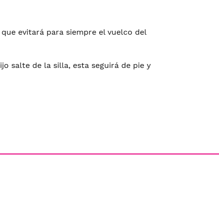
 que evitará para siempre el vuelco del
 salte de la silla, esta seguirá de pie y