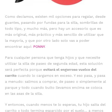
Como decíamos, existen mil opciones para regalar, desde
guantes, pasando por fundas para la silla, sombrillas de
todo tipo, y mucho más, pero hay un accesorio que es
más original, más práctico y más sencillo de utilizar que
la mayoría, y que por otro lado solo vas a poder
encontrar aquí:
PONNY
.
Para cualquier persona que tenga hijos y que necesite
utilizar la silla de paseo de segunda edad, esta solución
será perfecta porque
evitará el engorroso vuelco del
carrito
cuando lo cargamos en exceso. Y eso pasa, y pasa
a menudo: salimos a comprar, de paseo o simplemente al
parque y todo cuando bulto llevamos encima se coloca
en las asas de la silla.
Y entonces, cuando menos te lo esperas, tu hijo salta del
carrito y todo termina esparcido por el suelo… a menos