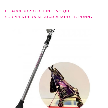
EL ACCESORIO DEFINITIVO QUE
SORPRENDERÁ AL AGASAJADO ES PONNY